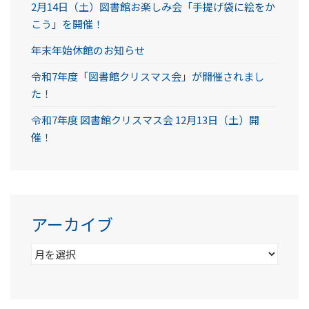
2月14日（土）図書館お楽しみ会「手提げ袋に絵をか
こう」を開催！
年末年始休館のお知らせ
令和7年度「図書館クリスマス会」が開催されまし
た！
令和7年度 図書館クリスマス会 12月13日（土）開
催！
アーカイブ
ア
ー
カ
イ