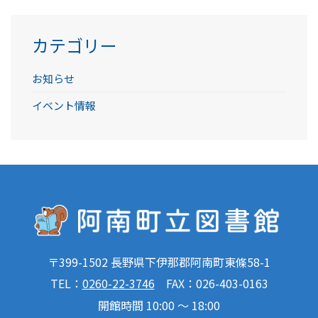
ブ
カテゴリー
お知らせ
イベント情報
〒399-1502 長野県下伊那郡阿南町東條58-1
TEL：
0260-22-3746
FAX：026-403-0163
開館時間 10:00 ～ 18:00