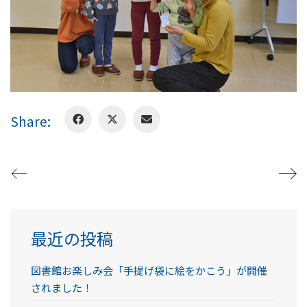
Share:
最近の投稿
図書館お楽しみ会「手提げ袋に絵をかこう」が開催
されました！