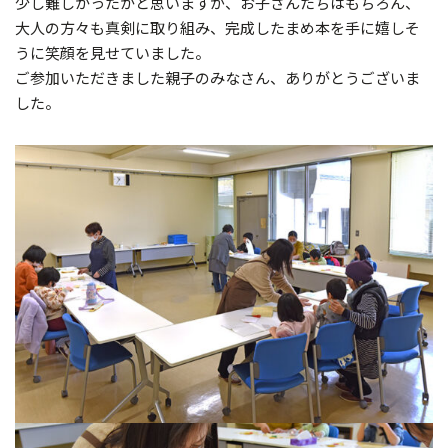
少し難しかったかと思いますが、お子さんたちはもちろん、
大人の方々も真剣に取り組み、完成したまめ本を手に嬉しそ
うに笑顔を見せていました。
ご参加いただきました親子のみなさん、ありがとうございま
した。