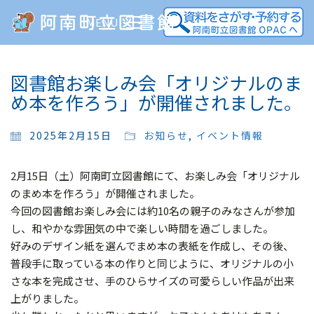
MENU
図書館お楽しみ会「オリジナルのま
め本を作ろう」が開催されました。
2025年2月15日
お知らせ
,
イベント情報
2月15日（土）阿南町立図書館にて、お楽しみ会「オリジナル
のまめ本を作ろう」が開催されました。
今回の図書館お楽しみ会には約10名の親子のみなさんが参加
し、和やかな雰囲気の中で楽しい時間を過ごしました。
好みのデザイン紙を選んでまめ本の表紙を作成し、その後、
普段手に取っている本の作りと同じように、オリジナルの小
さな本を完成させ、手のひらサイズの可愛らしい作品が出来
上がりました。